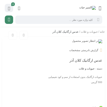
0
خانه
/
حبوبات و غلات
/ عدس ارگانیک کلان آذر
گزارش نادرستی مشخصات
عدس ارگانیک کلان آذر
دسته :
حبوبات و غلات
حبوبات ارگانیک بدون استفاده از سم و کود شیمیایی
900 گرمی