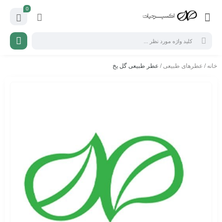
0
خانه
/
عطرهای طبیعی
/ عطر طبیعی گل یخ