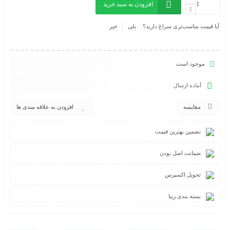
افزودن به سبد خرید
آیا قیمت مناسب‌تری سراغ دارید؟
بلی
خیر
موجود است
آماده ارسال
مقایسه
افزودن به علاقه مندی ها
تضمین بهترین قیمت
ضمانت اصل بودن
تحویل اکسپرس
بسته بندی زیبا