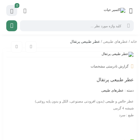
0
خانه
/
عطرهای طبیعی
/ عطر طبیعی پرتقال
گزارش نادرستی مشخصات
عطر طبیعی پرتقال
دسته :
عطرهای طبیعی
عطر خالص و طبیعی (بدون افزودنی مصنوعی، الکل و بدون پایه روغنی)
شیشه 4 گرمی
طبع : سرد