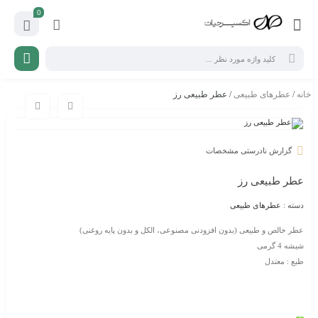
0
خانه
/
عطرهای طبیعی
/ عطر طبیعی رز
گزارش نادرستی مشخصات
عطر طبیعی رز
دسته :
عطرهای طبیعی
عطر خالص و طبیعی (بدون افزودنی مصنوعی، الکل و بدون پایه روغنی)
شیشه 4 گرمی
طبع : معتدل