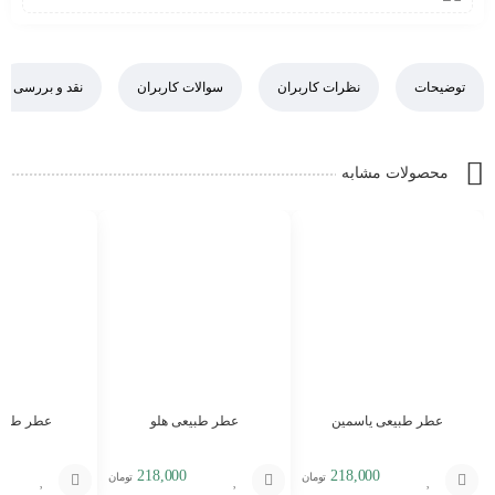
توضیحات
نظرات کاربران
سوالات کاربران
نقد و بررسی
محصولات مشابه
عطر طبیعی یاسمین
عطر طبیعی هلو
عطر طبیع
218,000
218,000
تومان
تومان