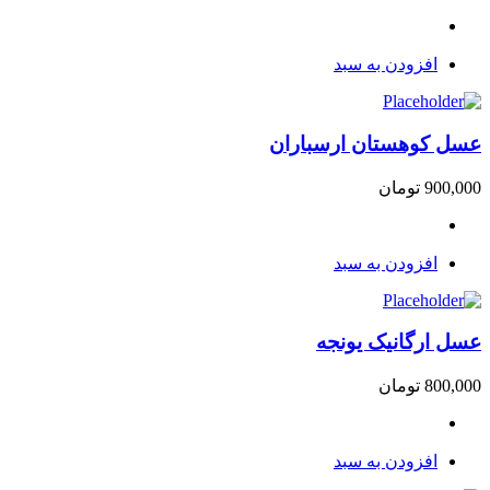
افزودن به سبد
عسل کوهستان ارسباران
900,000
تومان
افزودن به سبد
عسل ارگانیک یونجه
800,000
تومان
افزودن به سبد