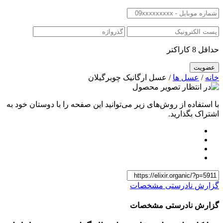
حداقل 8 کاراکتر
خانه
/
عسل ها
/ عسل ارگانیک چوبرگیلان
با استفاده از روش‌های زیر می‌توانید این صفحه را با دوستان خود به
اشتراک بگذارید.
گزارش نادرستی مشخصات
گزارش نادرستی مشخصات