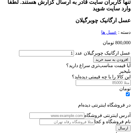
تنها کاربران سایت قادر به ارسال گزارش هستند. لطفا
وارد سایت شوید
عسل ارگانیک چوبرگیلان
دسته :
عسل ها
800,000
تومان
عسل ارگانیک چوبرگیلان عدد
افزودن به سبد خرید
آیا قیمت مناسب‌تری سراغ دارید؟
بلی
خیر
این کالا را با چه قیمتی دیده‌اید؟
تومان
در فروشگاه اینترنتی دیده‌ام
آدرس اینترنتی فروشگاه
نام فروشگاه و کجا