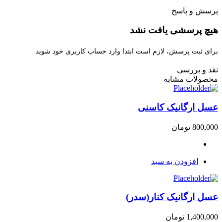
پرسش و پاسخ
هیچ پرسشی یافت نشد
برای ثبت پرسش، لازم است ابتدا وارد حساب کاربری خود شوید
نقد و بررسی
محصولات مشابه
عسل ارگانیک کاسنی
800,000
تومان
افزودن به سبد
عسل ارگانیک کنار(سدر)
1,400,000
تومان