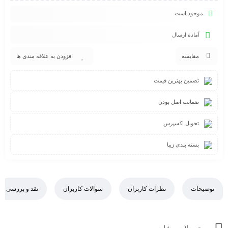
موجود است
آماده ارسال
مقایسه
افزودن به علاقه مندی ها
تضمین بهترین قیمت
ضمانت اصل بودن
تحویل اکسپرس
بسته بندی زیبا
توضیحات
نظرات کاربران
سوالات کاربران
نقد و بررسی