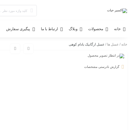
خانه
محصولات
وبلاگ
ارتباط با ما
پیگیری سفارش
خانه
/
عسل ها
/ عسل ارگانیک بادام کوهی
گزارش نادرستی مشخصات