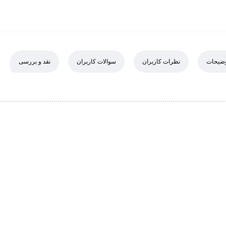
ضیحات
نظرات کاربران
سوالات کاربران
نقد و بررسی