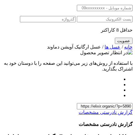
حداقل 8 کاراکتر
خانه
/
عسل ها
/ عسل ارگانیک آویشن دماوند
با استفاده از روش‌های زیر می‌توانید این صفحه را با دوستان خود به
اشتراک بگذارید.
گزارش نادرستی مشخصات
گزارش نادرستی مشخصات