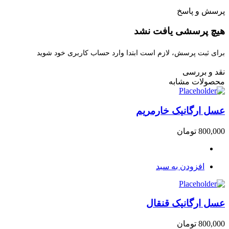
پرسش و پاسخ
هیچ پرسشی یافت نشد
برای ثبت پرسش، لازم است ابتدا وارد حساب کاربری خود شوید
نقد و بررسی
محصولات مشابه
عسل ارگانیک خارمریم
800,000
تومان
افزودن به سبد
عسل ارگانیک قنقال
800,000
تومان