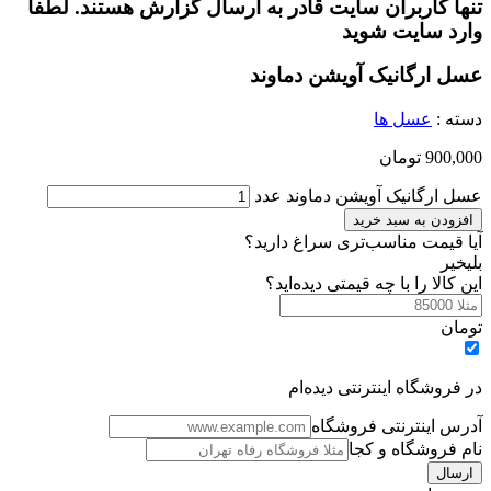
تنها کاربران سایت قادر به ارسال گزارش هستند. لطفا
وارد سایت شوید
عسل ارگانیک آویشن دماوند
دسته :
عسل ها
900,000
تومان
عسل ارگانیک آویشن دماوند عدد
افزودن به سبد خرید
آیا قیمت مناسب‌تری سراغ دارید؟
بلی
خیر
این کالا را با چه قیمتی دیده‌اید؟
تومان
در فروشگاه اینترنتی دیده‌ام
آدرس اینترنتی فروشگاه
نام فروشگاه و کجا