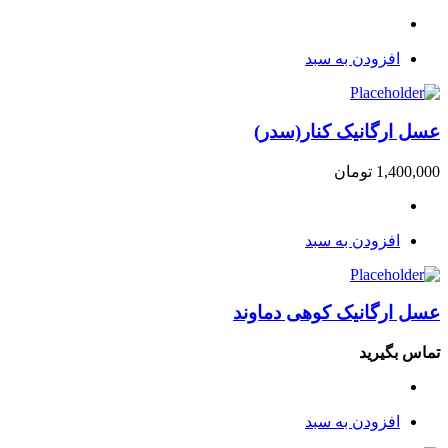
افزودن به سبد
عسل ارگانیک کنار(سدر)
1,400,000
تومان
افزودن به سبد
عسل ارگانیک کوهی دماوند
تماس بگیرید
افزودن به سبد