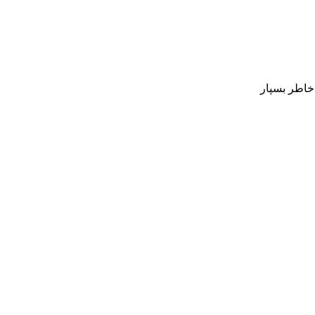
 خاطر بسپار