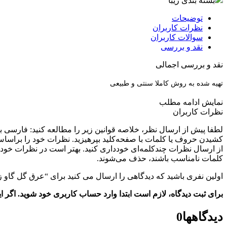
بسته بندی زیبا
توضیحات
نظرات کاربران
سوالات کاربران
نقد و بررسی
نقد و بررسی اجمالی
تهیه شده به روش کاملا سنتی و طبیعی
نمایش
ادامه مطلب
نظرات کاربران
کشیدن حروف یا کلمات با صفحه‌کلید بپرهیزید. نظرات خود را براساس
از ارسال نظرات چندکلمه‌‌ای خودداری کنید. بهتر است در نظرات خود ا
کلمات نامناسب باشند، حذف می‌شوند.
اولین نفری باشید که دیدگاهی را ارسال می کنید برای “عرق گل گاو ز
برای ثبت دیدگاه، لازم است ابتدا وارد حساب کاربری خود شوید. اگر 
دیدگاهها
0