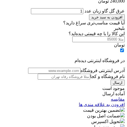
240,000
تومان
عرق گل گاو زبان عدد
افزودن به سبد خرید
آیا قیمت مناسب‌تری سراغ دارید؟
بلی
خیر
این کالا را با چه قیمتی دیده‌اید؟
تومان
در فروشگاه اینترنتی دیده‌ام
آدرس اینترنتی فروشگاه
نام فروشگاه و کجا
موجود است
آماده ارسال
مقایسه
افزودن به علاقه مندی ها
تضمین بهترین قیمت
ضمانت اصل بودن
تحویل اکسپرس