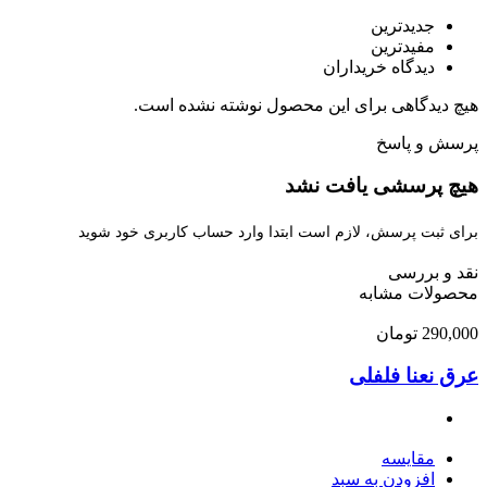
جدیدترین
مفیدترین
دیدگاه خریداران
هیچ دیدگاهی برای این محصول نوشته نشده است.
پرسش و پاسخ
هیچ پرسشی یافت نشد
برای ثبت پرسش، لازم است ابتدا وارد حساب کاربری خود شوید
نقد و بررسی
محصولات مشابه
290,000
تومان
عرق نعنا فلفلی
مقایسه
افزودن به سبد