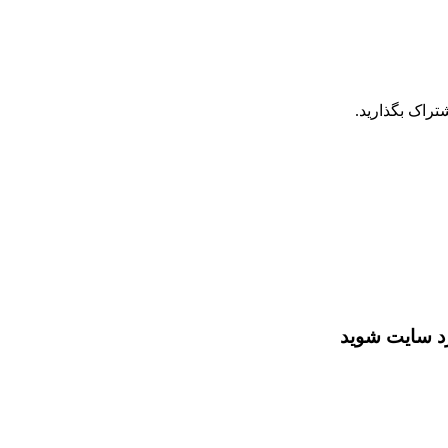
تراک بگذارید.
رد سایت شوید