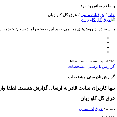
با ما در تماس باشـید
خانه
/
عرقیات سنتی
/ عرق گل گاو زبان
با استفاده از روش‌های زیر می‌توانید این صفحه را با دوستان خود به اش
گزارش نادرستی مشخصات
گزارش نادرستی مشخصات
تنها کاربران سایت قادر به ارسال گزارش هستند. لطفا وا
عرق گل گاو زبان
دسته :
عرقیات سنتی