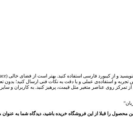
 تجربه و استفاده‌ی عملی و با دقت به نکات فنی ارسال کنید؛ بدون ت
ز تمرکز روی عناصر متغیر مثل قیمت، پرهیز کنید. به کاربران و سایر ا
بان”
این محصول را قبلا از این فروشگاه خریده باشید، دیدگاه شما به عنوا