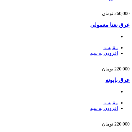
260,000
تومان
عرق نعنا معمولی
مقایسه
افزودن به سبد
220,000
تومان
عرق بابونه
مقایسه
افزودن به سبد
220,000
تومان