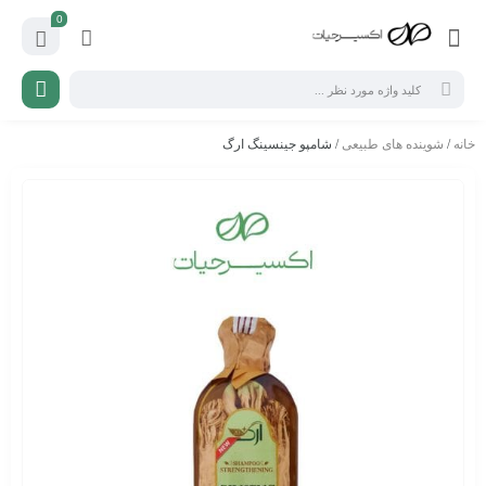
0
خانه
/
شوینده های طبیعی
/ شامپو جینسینگ ارگ