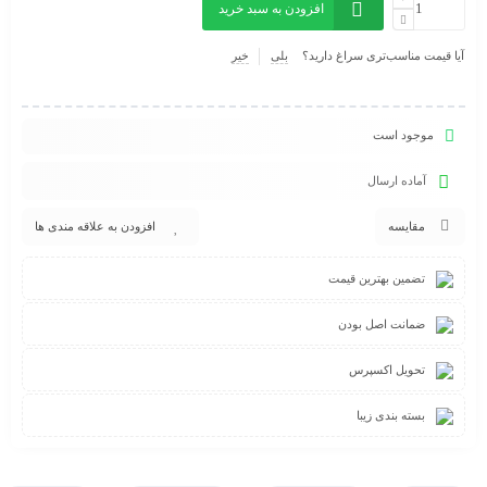
افزودن به سبد خرید
آیا قیمت مناسب‌تری سراغ دارید؟
بلی
خیر
موجود است
آماده ارسال
مقایسه
افزودن به علاقه مندی ها
تضمین بهترین قیمت
ضمانت اصل بودن
تحویل اکسپرس
بسته بندی زیبا