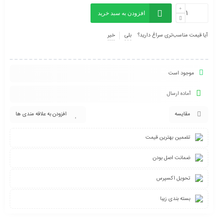
افزودن به سبد خرید
آیا قیمت مناسب‌تری سراغ دارید؟
بلی
خیر
موجود است
آماده ارسال
مقایسه
افزودن به علاقه مندی ها
تضمین بهترین قیمت
ضمانت اصل بودن
تحویل اکسپرس
بسته بندی زیبا