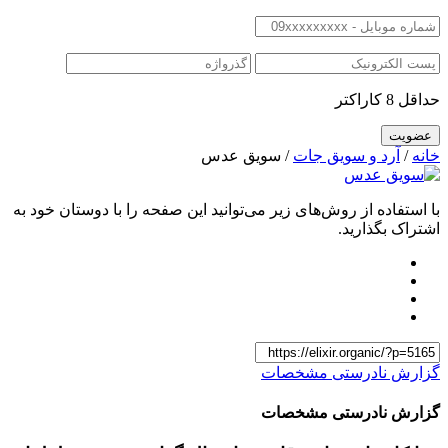
حداقل 8 کاراکتر
خانه
/
آرد و سویق جات
/ سویق عدس
با استفاده از روش‌های زیر می‌توانید این صفحه را با دوستان خود به
اشتراک بگذارید.
گزارش نادرستی مشخصات
گزارش نادرستی مشخصات