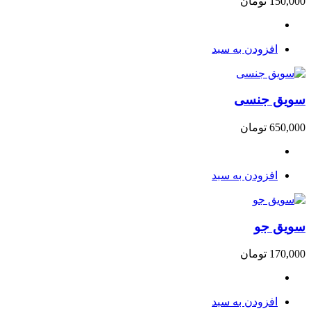
150,000
تومان
افزودن به سبد
سویق جنسی
650,000
تومان
افزودن به سبد
سویق جو
170,000
تومان
افزودن به سبد