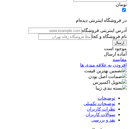
تومان
در فروشگاه اینترنتی دیده‌ام
آدرس اینترنتی فروشگاه
نام فروشگاه و کجا
موجود است
آماده ارسال
مقایسه
افزودن به علاقه مندی ها
تضمین بهترین قیمت
ضمانت اصل بودن
تحویل اکسپرس
بسته بندی زیبا
توضیحات
توضیحات تکمیلی
نظرات کاربران
سوالات کاربران
نقد و بررسی