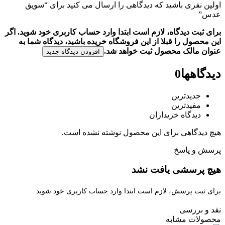
اولین نفری باشید که دیدگاهی را ارسال می کنید برای “سویق
عدس”
برای ثبت دیدگاه، لازم است ابتدا وارد حساب کاربری خود شوید. اگر
این محصول را قبلا از این فروشگاه خریده باشید، دیدگاه شما به
عنوان مالک محصول ثبت خواهد شد.
افزودن دیدگاه جدید
دیدگاهها
0
جدیدترین
مفیدترین
دیدگاه خریداران
هیچ دیدگاهی برای این محصول نوشته نشده است.
پرسش و پاسخ
هیچ پرسشی یافت نشد
برای ثبت پرسش، لازم است ابتدا وارد حساب کاربری خود شوید
نقد و بررسی
محصولات مشابه