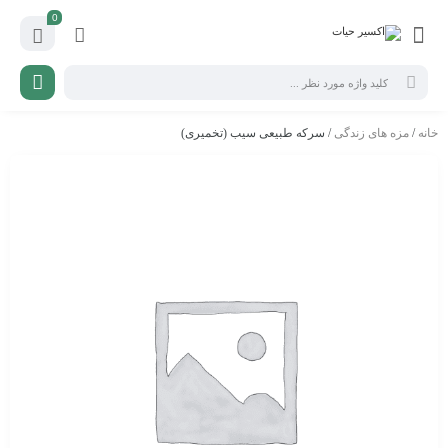
0
خانه
/
مزه های زندگی
/ سرکه طبیعی سیب (تخمیری)