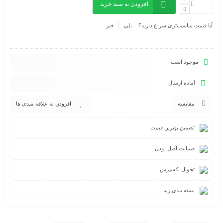
افزودن به سبد خرید
آیا قیمت مناسب‌تری سراغ دارید؟
بلی
خیر
موجود است
آماده ارسال
مقایسه
افزودن به علاقه مندی ها
تضمین بهترین قیمت
ضمانت اصل بودن
تحویل اکسپرس
بسته بندی زیبا