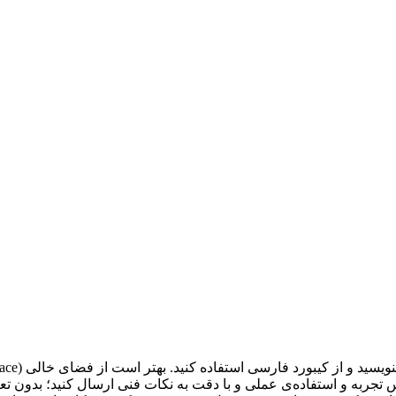
 تجربه و استفاده‌ی عملی و با دقت به نکات فنی ارسال کنید؛ بدون ت