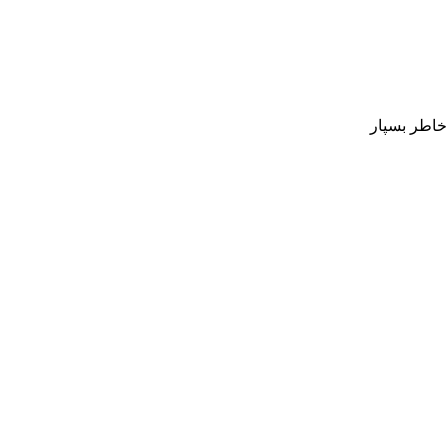
 خاطر بسپار