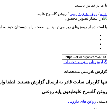
با ما در تماس باشـید
خانه
/
روغن های دارویی
/ روغن گلسرخ غلیظ
با استفاده از روش‌های زیر می‌توانید این صفحه را با دوستان خود به اش
گزارش نادرستی مشخصات
گزارش نادرستی مشخصات
تنها کاربران سایت قادر به ارسال گزارش هستند. لطفا وا
روغن گلسرخ غلیظ
بدون پایه روغنی
دسته :
روغن های دارویی