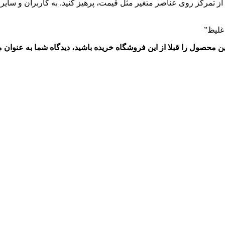
ز تمرکز روی عناصر متغیر مثل قیمت، پرهیز کنید. به کاربران و سایر ا
غلیظ”
این محصول را قبلا از این فروشگاه خریده باشید، دیدگاه شما به عنوا