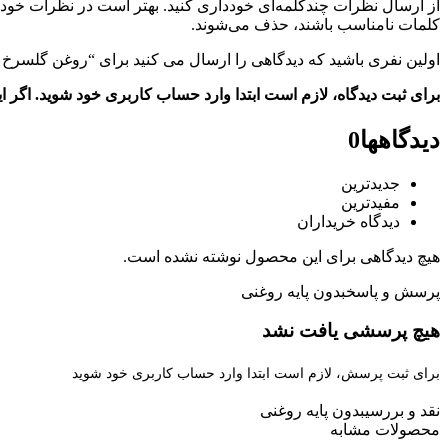
از ارسال نظرات چندکلمه‌‌ای خودداری کنید. بهتر است در نظرات خود ا
کلمات نامناسب باشند، حذف می‌شوند.
اولین نفری باشید که دیدگاهی را ارسال می کنید برای “روغن گلسرخ 
برای ثبت دیدگاه، لازم است ابتدا وارد حساب کاربری خود شوید. اگر 
دیدگاهها
0
جدیدترین
مفیدترین
دیدگاه خریداران
هیچ دیدگاهی برای این محصول نوشته نشده است.
پرسش و پاسخ
بدون پایه روغنی
هیچ پرسشی یافت نشد
برای ثبت پرسش، لازم است ابتدا وارد حساب کاربری خود شوید
نقد و بررسی
بدون پایه روغنی
محصولات مشابه