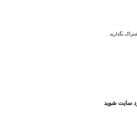
تراک بگذارید.
رد سایت شوید