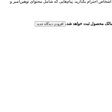
شخاص احترام بگذارید. پیام‌هایی که شامل محتوای توهین‌آمیز و
ن مالک محصول ثبت خواهد شد.
افزودن دیدگاه جدید