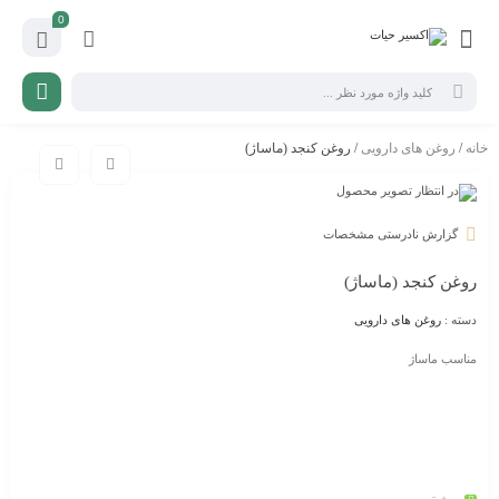
0
خانه
/
روغن های دارویی
/ روغن کنجد (ماساژ)
گزارش نادرستی مشخصات
روغن کنجد (ماساژ)
دسته :
روغن های دارویی
مناسب ماساژ