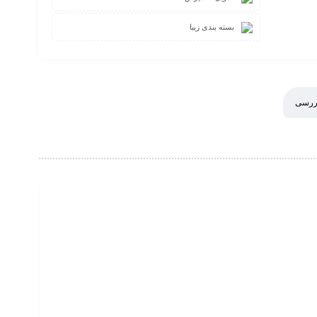
بسته بندی زیبا
بررسی