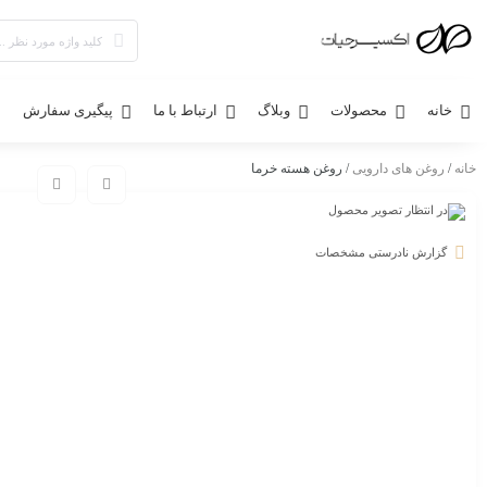
خانه
محصولات
وبلاگ
ارتباط با ما
پیگیری سفارش
خانه
/
روغن های دارویی
/ روغن هسته خرما
گزارش نادرستی مشخصات