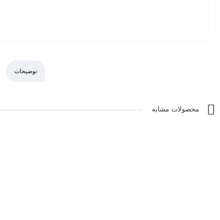
توضیحات
محصولات مشابه