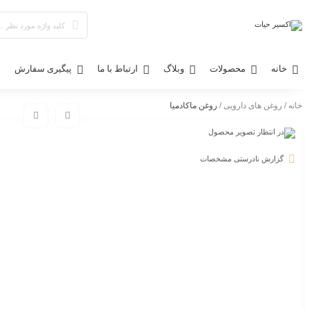
خانه
محصولات
وبلاگ
ارتباط با ما
پیگیری سفارش
خانه
/
روغن های دارویی
/ روغن ماکادمیا
گزارش نادرستی مشخصات