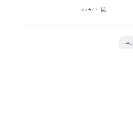
بسته بندی زیبا
بررسی