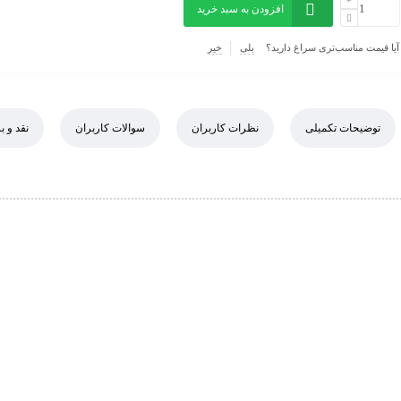
افزودن به سبد خرید
آیا قیمت مناسب‌تری سراغ دارید؟
بلی
خیر
توضیحات تکمیلی
نظرات کاربران
سوالات کاربران
نقد و 