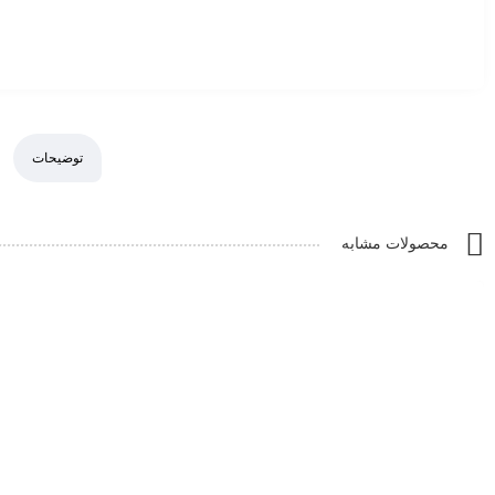
توضیحات
محصولات مشابه