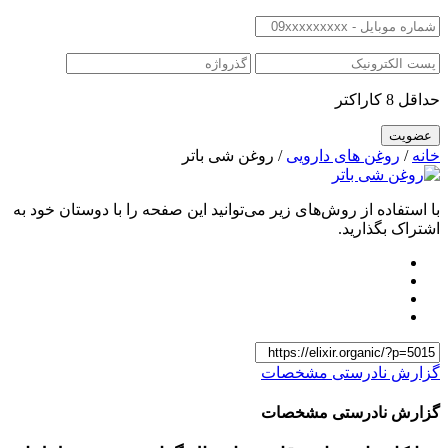
حداقل 8 کاراکتر
خانه
/
روغن های دارویی
/ روغن شی باتر
با استفاده از روش‌های زیر می‌توانید این صفحه را با دوستان خود به
اشتراک بگذارید.
گزارش نادرستی مشخصات
گزارش نادرستی مشخصات