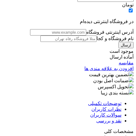
تومان
در فروشگاه اینترنتی دیده‌ام
آدرس اینترنتی فروشگاه
نام فروشگاه و کجا
موجود است
آماده ارسال
مقایسه
افزودن به علاقه مندی ها
تضمین بهترین قیمت
ضمانت اصل بودن
تحویل اکسپرس
بسته بندی زیبا
توضیحات تکمیلی
نظرات کاربران
سوالات کاربران
نقد و بررسی
مشخصات کلی