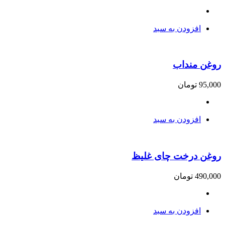
افزودن به سبد
روغن منداب
95,000
تومان
افزودن به سبد
روغن درخت چای غلیظ
490,000
تومان
افزودن به سبد