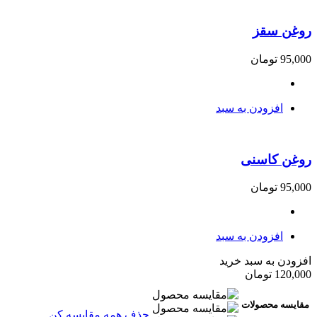
روغن سقز
95,000
تومان
افزودن به سبد
روغن کاسنی
95,000
تومان
افزودن به سبد
افزودن به سبد خرید
120,000
تومان
مقایسه محصولات
حذف همه
مقایسه کن