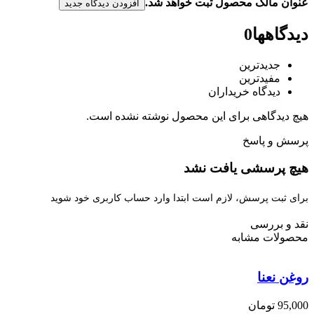
عنوان مالک محصول ثبت خواهد شد.
افزودن دیدگاه جدید
دیدگاهها
0
جدیدترین
مفیدترین
دیدگاه خریداران
هیچ دیدگاهی برای این محصول نوشته نشده است.
پرسش و پاسخ
هیچ پرسشی یافت نشد
برای ثبت پرسش، لازم است ابتدا وارد حساب کاربری خود شوید
نقد و بررسی
محصولات مشابه
روغن نعنا
95,000
تومان