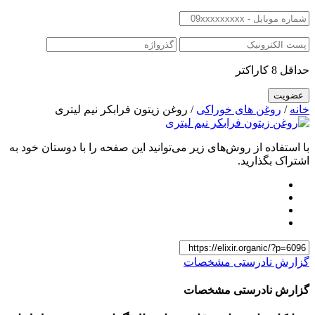
حداقل 8 کاراکتر
خانه
/
روغن های خوراکی
/ روغن زیتون فرابکر نیم لیتری
با استفاده از روش‌های زیر می‌توانید این صفحه را با دوستان خود به
اشتراک بگذارید.
گزارش نادرستی مشخصات
گزارش نادرستی مشخصات