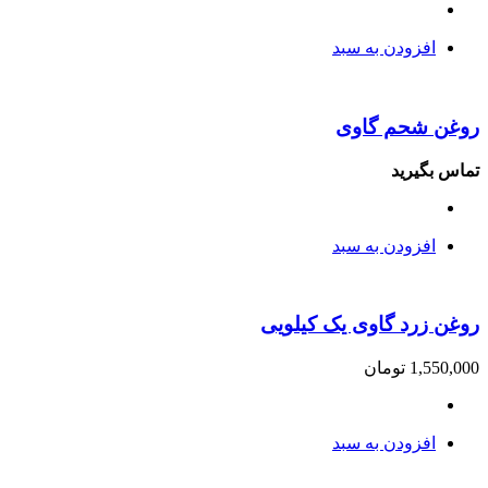
افزودن به سبد
روغن شحم گاوی
تماس بگیرید
افزودن به سبد
روغن زرد گاوی یک کیلویی
1,550,000
تومان
افزودن به سبد