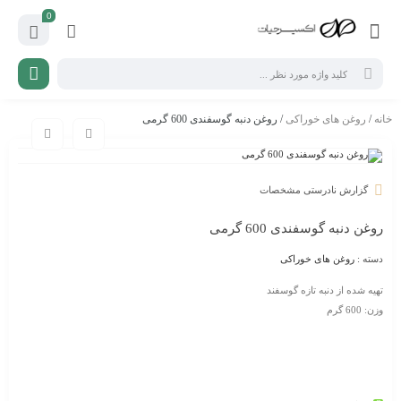
0
خانه
/
روغن های خوراکی
/ روغن دنبه گوسفندی 600 گرمی
گزارش نادرستی مشخصات
روغن دنبه گوسفندی 600 گرمی
دسته :
روغن های خوراکی
تهیه شده از دنبه تازه گوسفند
وزن: 600 گرم