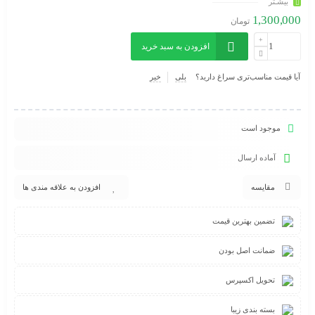
بیشـتر
1,300,000
تومان
افزودن به سبد خرید
آیا قیمت مناسب‌تری سراغ دارید؟
بلی
خیر
موجود است
آماده ارسال
مقایسه
افزودن به علاقه مندی ها
تضمین بهترین قیمت
ضمانت اصل بودن
تحویل اکسپرس
بسته بندی زیبا