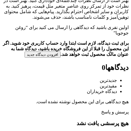
بهتر است از ارسال نظرات چندکلمه‌‌ای خودداری کنید. بهتر است در
نظرات خود از تمرکز روی عناصر متغیر مثل قیمت، پرهیز کنید. به
کاربران و سایر اشخاص احترام بگذارید. پیام‌هایی که شامل محتوای
توهین‌آمیز و کلمات نامناسب باشند، حذف می‌شوند.
اولین نفری باشید که دیدگاهی را ارسال می کنید برای “روغن
جوجوبا”
برای ثبت دیدگاه، لازم است ابتدا وارد حساب کاربری خود شوید. اگر
این محصول را قبلا از این فروشگاه خریده باشید، دیدگاه شما به
عنوان مالک محصول ثبت خواهد شد.
افزودن دیدگاه جدید
دیدگاهها
0
جدیدترین
مفیدترین
دیدگاه خریداران
هیچ دیدگاهی برای این محصول نوشته نشده است.
پرسش و پاسخ
هیچ پرسشی یافت نشد