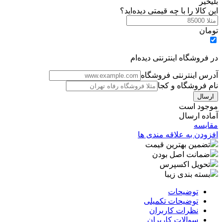
بلی
خیر
این کالا را با چه قیمتی دیده‌اید؟
تومان
در فروشگاه اینترنتی دیده‌ام
آدرس اینترنتی فروشگاه
نام فروشگاه و کجا
موجود است
آماده ارسال
مقایسه
افزودن به علاقه مندی ها
تضمین بهترین قیمت
ضمانت اصل بودن
تحویل اکسپرس
بسته بندی زیبا
توضیحات
توضیحات تکمیلی
نظرات کاربران
سوالات کاربران