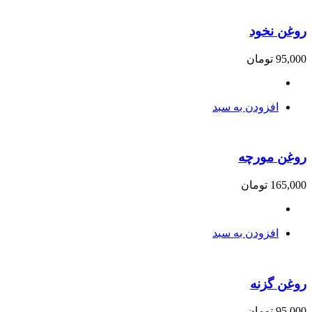
روغن نخود
95,000
تومان
افزودن به سبد
روغن مورچه
165,000
تومان
افزودن به سبد
روغن گزنه
95,000
تومان