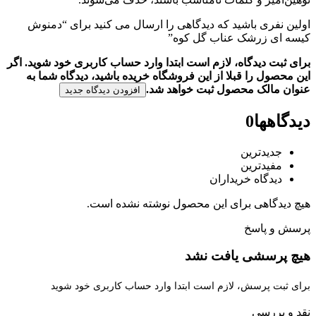
اولین نفری باشید که دیدگاهی را ارسال می کنید برای “دمنوش
کیسه ای زرشک عناب گل کوه”
برای ثبت دیدگاه، لازم است ابتدا وارد حساب کاربری خود شوید. اگر
این محصول را قبلا از این فروشگاه خریده باشید، دیدگاه شما به
عنوان مالک محصول ثبت خواهد شد.
افزودن دیدگاه جدید
دیدگاهها
0
جدیدترین
مفیدترین
دیدگاه خریداران
هیچ دیدگاهی برای این محصول نوشته نشده است.
پرسش و پاسخ
هیچ پرسشی یافت نشد
برای ثبت پرسش، لازم است ابتدا وارد حساب کاربری خود شوید
نقد و بررسی