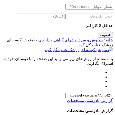
حداقل 8 کاراکتر
خانه
/
دمنوش و سرد نوشهای گیاهی و دارویی
/ دمنوش کیسه ای
زرشک عناب گل کوه
با استفاده از روش‌های زیر می‌توانید این صفحه را با دوستان خود به
اشتراک بگذارید.
گزارش نادرستی مشخصات
گزارش نادرستی مشخصات