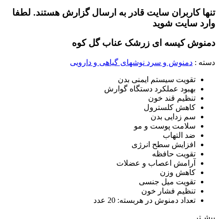
تنها کاربران سایت قادر به ارسال گزارش هستند. لطفا
وارد سایت شوید
دمنوش کیسه ای زرشک عناب گل کوه
دسته :
دمنوش و سرد نوشهای گیاهی و دارویی
تقویت سیستم ایمنی بدن
بهبود عملکرد دستگاه گوارش
تنظیم قند خون
کاهش کلسترول
سم زدایی بدن
سلامت پوست و مو
ضد التهاب
افزایش سطح انرژی
تقویت حافظه
آرامش اعصاب و عضلات
کاهش وزن
تقویت میل جنسی
تنظیم فشار خون
تعداد دمنوش در هربسته: 20 عدد
بیشـتر