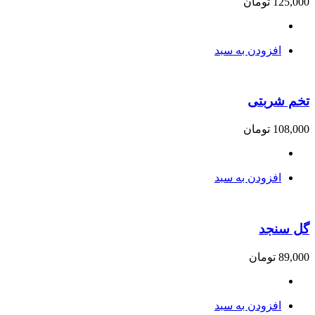
125,000
تومان
افزودن به سبد
تخم شربتی
108,000
تومان
افزودن به سبد
گل سنجد
89,000
تومان
افزودن به سبد