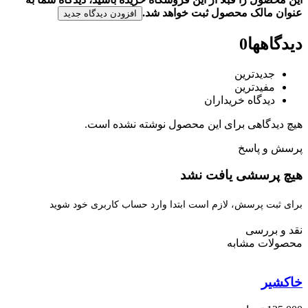
عنوان مالک محصول ثبت خواهد شد.
افزودن دیدگاه جدید
دیدگاهها
0
جدیدترین
مفیدترین
دیدگاه خریداران
هیچ دیدگاهی برای این محصول نوشته نشده است.
پرسش و پاسخ
هیچ پرسشی یافت نشد
برای ثبت پرسش، لازم است ابتدا وارد حساب کاربری خود شوید
نقد و بررسی
محصولات مشابه
خاکشیر