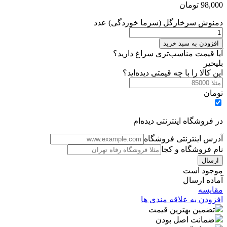
98,000
تومان
دمنوش سرخارگل (سرما خوردگی) عدد
افزودن به سبد خرید
آیا قیمت مناسب‌تری سراغ دارید؟
بلی
خیر
این کالا را با چه قیمتی دیده‌اید؟
تومان
در فروشگاه اینترنتی دیده‌ام
آدرس اینترنتی فروشگاه
نام فروشگاه و کجا
موجود است
آماده ارسال
مقایسه
افزودن به علاقه مندی ها
تضمین بهترین قیمت
ضمانت اصل بودن