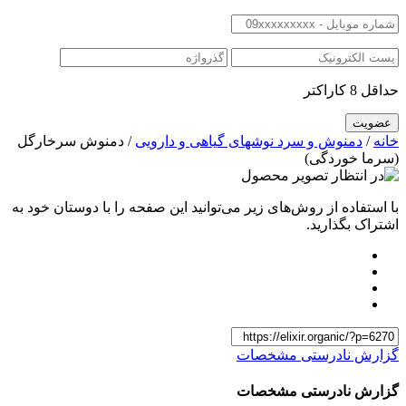
حداقل 8 کاراکتر
خانه
/
دمنوش و سرد نوشهای گیاهی و دارویی
/ دمنوش سرخارگل
(سرما خوردگی)
با استفاده از روش‌های زیر می‌توانید این صفحه را با دوستان خود به
اشتراک بگذارید.
گزارش نادرستی مشخصات
گزارش نادرستی مشخصات