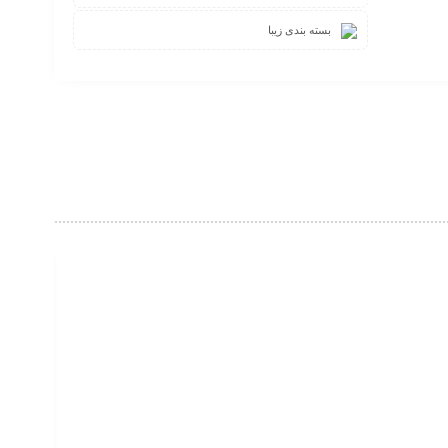
بسته بندی زیبا