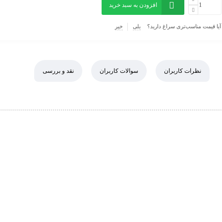
افزودن به سبد خرید
آیا قیمت مناسب‌تری سراغ دارید؟
بلی
خیر
نظرات کاربران
سوالات کاربران
نقد و بررسی