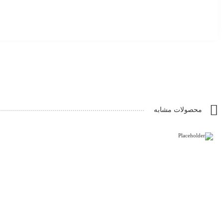
محصولات مشابه