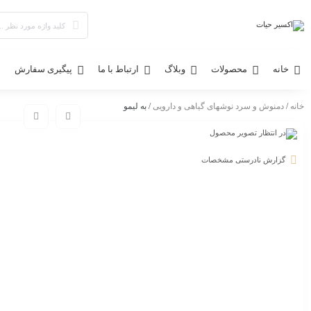
خانه
محصولات
وبلاگ
ارتباط با ما
پیگیری سفارش
خانه
/
دمنوش و سرد نوشهای گیاهی و دارویی
/ به لیمو
گزارش نادرستی مشخصات