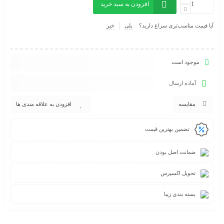
افزودن به سبد خرید
آیا قیمت مناسب‌تری سراغ دارید؟
بلی
خیر
موجود است
آماده ارسال
مقایسه
افزودن به علاقه مندی ها
تضمین بهترین قیمت
ضمانت اصل بودن
تحویل اکسپرس
بسته بندی زیبا