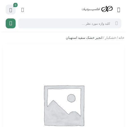
0
خانه
/
خشکبار
/ انجیر خشک سفید استهبان