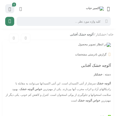
0
خانه
/
خشکبار
/ آلوچه خشک آفتابی
گزارش نادرستی مشخصات
آلوچه خشک آفتابی
دسته :
خشکبار
آلوچه خشک
سرشار از آنتی اکسیدان است. این آنتی اکسیدانها می‌توانند به مقابله با
رادیکالهای آزاد و اثرات مخرب آنها بپردازند. یکی از مهم‌ترین
خواص آلوچه خشک
، بهبود
سلامت استخوانها و جلوگیری از پوکی استخوان است. کنترل و کاهش کم خونی، یکی دیگر از
مهم‌ترین
خواص آلوچه خشک
است