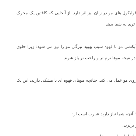
یکول‌ های مو در زنان نیز اثر دارد. از آنجایی که کافئین یک محرک
تری به شما بدهد.
بکشی مو با قهوه سبب بهبود تیرگی مو را نیز می شود؛ زیرا حاوی
ر نتیجه موها نرم تر و راحت تر باز شوند.
 روی مو عمل می کند. چنانچه موهای قهوه ای یا مشکی دارید، این یک
آنچه شما نیاز دارید عبارت است از: