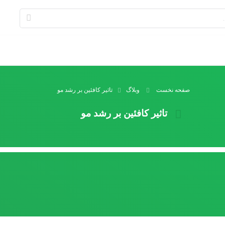
صفحه نخست
وبلاگ
تاثیر کافئین بر رشد مو
تاثیر کافئین بر رشد مو