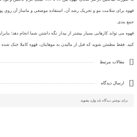
قهوه برای سلامت مو و تحریک رشد آن، استفاده موضعی و ماساژ آن روی 
جمع بندی
قهوه می تواند کارهایی بسیار بیشتر از بیدار نگه داشتن شما انجام دهد؛ بنابر
کنید. فقط مطمئن شوید که قبل از مالیدن به موهایتان، قهوه کاملا خنک شده ب
مقالات مرتبط
ارسال دیدگاه
برای نوشتن دیدگاه باید
وارد بشوید
.