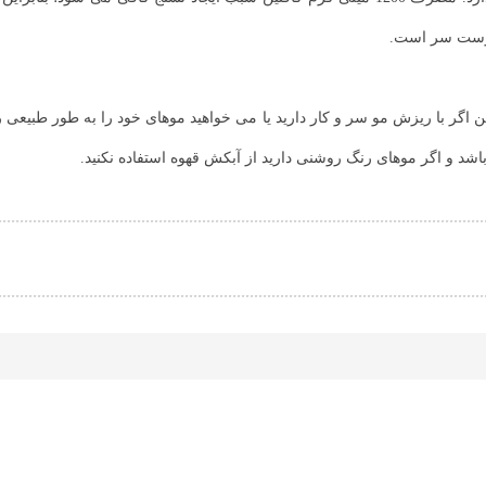
پوست سر است.
این اگر با ریزش مو سر و کار دارید یا می خواهید موهای خود را به طور طبیعی ر
اشد و اگر موهای رنگ روشنی دارید از آبکش قهوه استفاده نکنید.