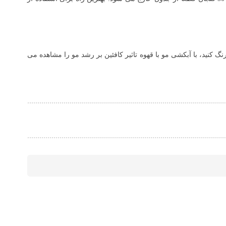
نگ کنید، با آبکشی مو با قهوه تاثیر کافئین بر رشد مو را مشاهده می