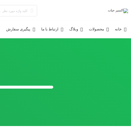
خانه
محصولات
وبلاگ
ارتباط با ما
پیگیری سفارش