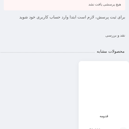
هیچ پرسشی یافت نشد
برای ثبت پرسش، لازم است ابتدا وارد حساب کاربری خود شوید
نقد و بررسی
محصولات مشابه
قدومه