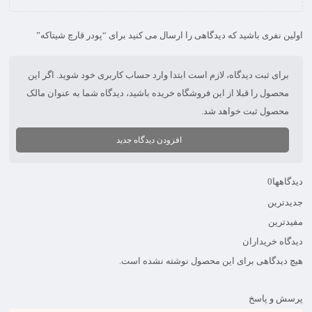
اولین نفری باشید که دیدگاهی را ارسال می کنید برای “پودر قارچ شیتاکه”
برای ثبت دیدگاه، لازم است ابتدا وارد حساب کاربری خود شوید. اگر این
محصول را قبلا از این فروشگاه خریده باشید، دیدگاه شما به عنوان مالک
محصول ثبت خواهد شد.
افزودن دیدگاه جدید
دیدگاهها
0
جدیدترین
مفیدترین
دیدگاه خریداران
هیچ دیدگاهی برای این محصول نوشته نشده است.
پرسش و پاسخ