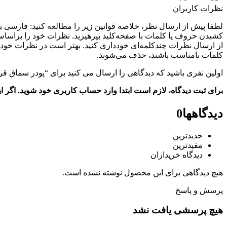
نظرات کاربران
کشیدن حروف یا کلمات با صفحه‌کلید بپرهیزید. نظرات خود را براساس
از ارسال نظرات چندکلمه‌‌ای خودداری کنید. بهتر است در نظرات خود ا
کلمات نامناسب باشند، حذف می‌شوند.
اولین نفری باشید که دیدگاهی را ارسال می کنید برای “پودر سماق قر
برای ثبت دیدگاه، لازم است ابتدا وارد حساب کاربری خود شوید. اگر 
دیدگاهها
0
جدیدترین
مفیدترین
دیدگاه خریداران
هیچ دیدگاهی برای این محصول نوشته نشده است.
پرسش و پاسخ
هیچ پرسشی یافت نشد