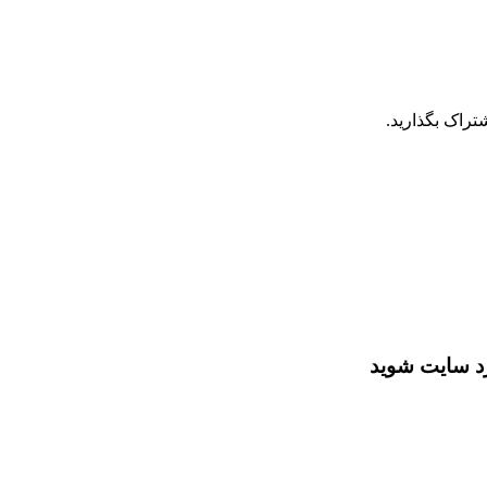
تراک بگذارید.
رد سایت شوید