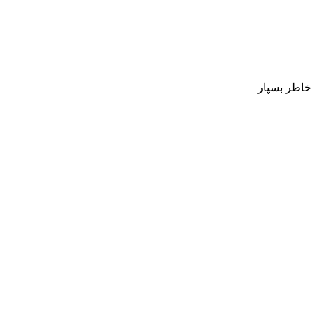
 خاطر بسپار