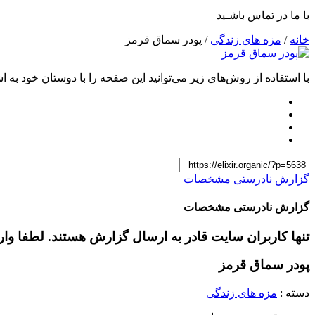
با ما در تماس باشـید
خانه
/
مزه های زندگی
/ پودر سماق قرمز
با استفاده از روش‌های زیر می‌توانید این صفحه را با دوستان خود به اش
گزارش نادرستی مشخصات
گزارش نادرستی مشخصات
تنها کاربران سایت قادر به ارسال گزارش هستند. لطفا وا
پودر سماق قرمز
دسته :
مزه های زندگی