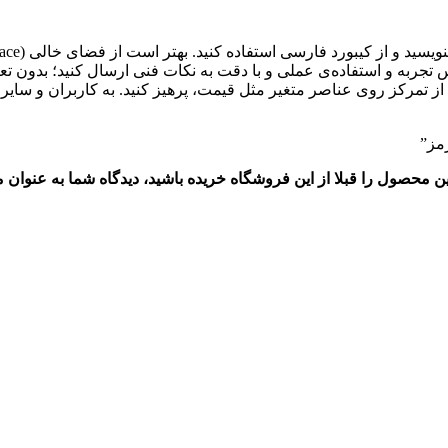
 تجربه و استفاده‌ی عملی و با دقت به نکات فنی ارسال کنید؛ بدون ت
ز تمرکز روی عناصر متغیر مثل قیمت، پرهیز کنید. به کاربران و سایر ا
مز”
این محصول را قبلا از این فروشگاه خریده باشید، دیدگاه شما به عنوا