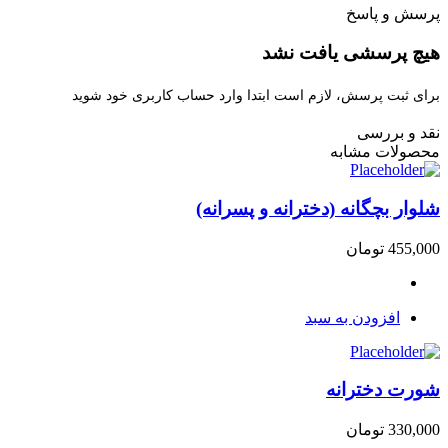
پرسش و پاسخ
هیچ پرسشی یافت نشد
برای ثبت پرسش، لازم است ابتدا وارد حساب کاربری خود شوید
نقد و بررسی
محصولات مشابه
شلوار بچگانه (دخترانه و پسرانه)
455,000
تومان
افزودن به سبد
شورت دخترانه
330,000
تومان