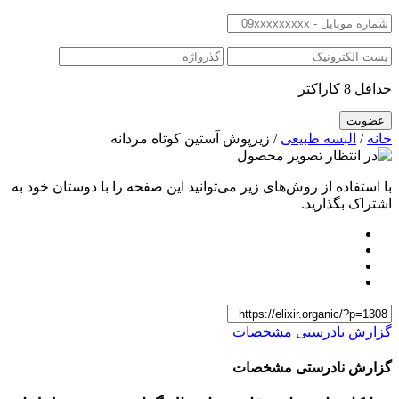
حداقل 8 کاراکتر
خانه
/
البسه طبیعی
/ زیرپوش آستین کوتاه مردانه
با استفاده از روش‌های زیر می‌توانید این صفحه را با دوستان خود به
اشتراک بگذارید.
گزارش نادرستی مشخصات
گزارش نادرستی مشخصات