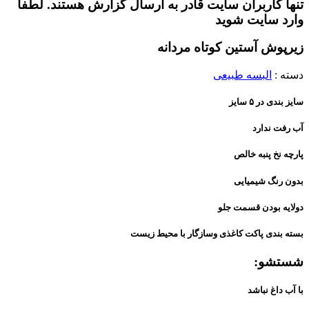
تنها کاربران سایت قادر به ارسال گزارش هستند. لطفا
وارد سایت شوید
زیرپوش آستین کوتاه مردانه
دسته :
البسه طبیعی
سایز بندی در ۵ سایز
آب رفت ندارد
پارچه نخ پنبه خالص
بدون رنگ شیمیایی
دولایه بودن قسمت جلو
بسته بندی پاکت کاغذی وسازگار با محیط زیست
شستشو:
با آب داغ نباشد