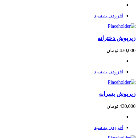
افزودن به سبد
زیرپوش دخترانه
430,000
تومان
افزودن به سبد
زیرپوش پسرانه
430,000
تومان
افزودن به سبد