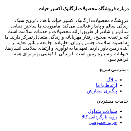
درباره فروشگاه محصولات ارگانیک اکسیر حیات
فروشگاه محصولات ارگانیک اکسیر حیات با هدف ترویج سبک
زندگی سالم و پایدار فعالیت می‌کند. مأموریت ما ساختن دنیایی
سالم‌تر و شادتر از طریق ارائه محصولات و خدمات سلامت است
که بر تغذیه صحیح، رفتار مهربانانه و زندگی متعادل تمرکز دارند. ما
به اهمیت سلامت جسم و روان، خانواده، جامعه و تأثیر تغذیه بر
آینده زمین باور داریم. تعهد ما به نوآوری و ارتقای سلامت انسان‌ها،
حیوانات و سیاره زمین است تا زندگی با کیفیتی بهتر برای همه
فراهم شود.
دسترسی سریع
وبلاگ
ارتباط با ما
پیگیری سفارش
خدمات مشتریان
سوالات متداول
رویه بازگردانی کالا
حریم خصوصی