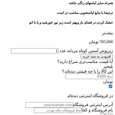
همراه سایر لباسهای رنگی نباشد
ترجیحا با مایع لباسشویی مناسب تر است
خشک کردن در فضای باز وبهتر است زیر نور خورشید و یا با اتو
بیشـتر
595,000
تومان
زیرپوش آستین کوتاه مردانه عدد
افزودن به سبد خرید
آیا قیمت مناسب‌تری سراغ دارید؟
بلی
خیر
این کالا را با چه قیمتی دیده‌اید؟
تومان
در فروشگاه اینترنتی دیده‌ام
آدرس اینترنتی فروشگاه
نام فروشگاه و کجا