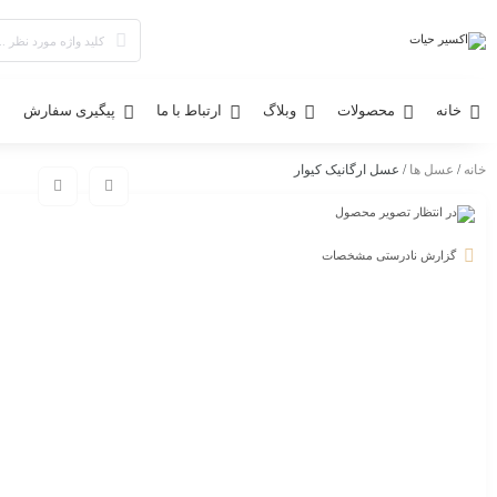
خانه
محصولات
وبلاگ
ارتباط با ما
پیگیری سفارش
خانه
/
عسل ها
/ عسل ارگانیک کیوار
گزارش نادرستی مشخصات