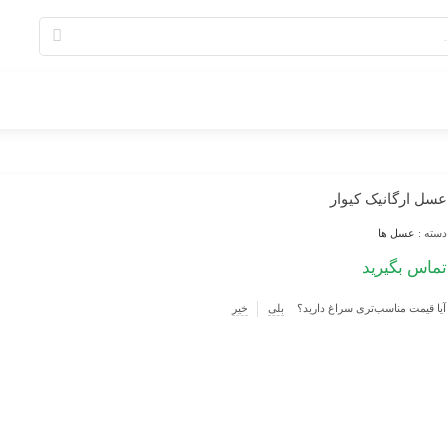
عسل ارگانیک کیوار
دسته :
عسل ها
تماس بگیرید
آیا قیمت مناسب‌تری سراغ دارید؟
بلی
خیر