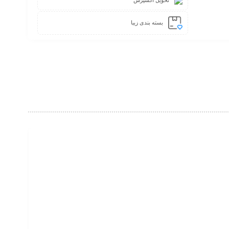
بسته بندی زیبا