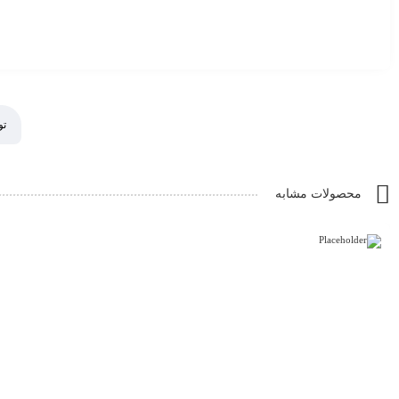
تو
محصولات مشابه