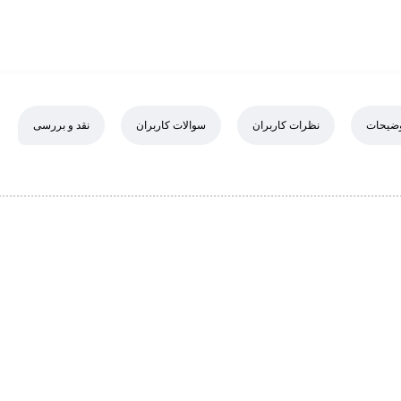
ضیحات
نظرات کاربران
سوالات کاربران
نقد و بررسی