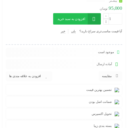
بیشـتر
95,000
تومان
افزودن به سبد خرید
آیا قیمت مناسب‌تری سراغ دارید؟
بلی
خیر
موجود است
آماده ارسال
مقایسه
افزودن به علاقه مندی ها
تضمین بهترین قیمت
ضمانت اصل بودن
تحویل اکسپرس
بسته بندی زیبا