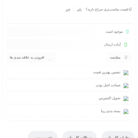
آیا قیمت مناسب‌تری سراغ دارید؟
بلی
خیر
موجود است
آماده ارسال
مقایسه
افزودن به علاقه مندی ها
تضمین بهترین قیمت
ضمانت اصل بودن
تحویل اکسپرس
بسته بندی زیبا
نظرات کاربران
سوالات کاربران
نقد و بررسی