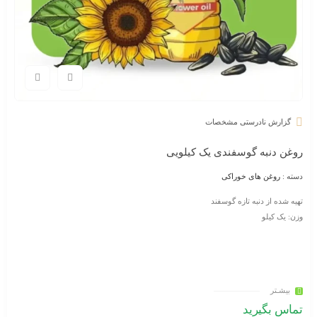
گزارش نادرستی مشخصات
روغن دنبه گوسفندی یک کیلویی
دسته :
روغن های خوراکی
تهیه شده از دنبه تازه گوسفند
وزن: یک کیلو
بیشـتر
تماس بگیرید