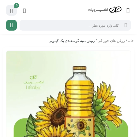
0
خانه
/
روغن های خوراکی
/ روغن دنبه گوسفندی یک کیلویی