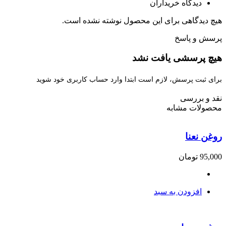
دیدگاه خریداران
هیچ دیدگاهی برای این محصول نوشته نشده است.
پرسش و پاسخ
هیچ پرسشی یافت نشد
برای ثبت پرسش، لازم است ابتدا وارد حساب کاربری خود شوید
نقد و بررسی
محصولات مشابه
روغن نعنا
95,000
تومان
افزودن به سبد