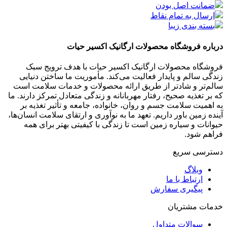
ضمانت اصل بودن
ارسال به تمام نقاط
بسته بندی زیبا
درباره فروشگاه محصولات ارگانیک اکسیر حیات
فروشگاه محصولات ارگانیک اکسیر حیات با هدف ترویج سبک
زندگی سالم و پایدار فعالیت می‌کند. مأموریت ما ساختن دنیایی
سالم‌تر و شادتر از طریق ارائه محصولات و خدمات سلامت است
که بر تغذیه صحیح، رفتار مهربانانه و زندگی متعادل تمرکز دارند. ما
به اهمیت سلامت جسم و روان، خانواده، جامعه و تأثیر تغذیه بر
آینده زمین باور داریم. تعهد ما به نوآوری و ارتقای سلامت انسان‌ها،
حیوانات و سیاره زمین است تا زندگی با کیفیتی بهتر برای همه
فراهم شود.
دسترسی سریع
وبلاگ
ارتباط با ما
پیگیری سفارش
خدمات مشتریان
سوالات متداول