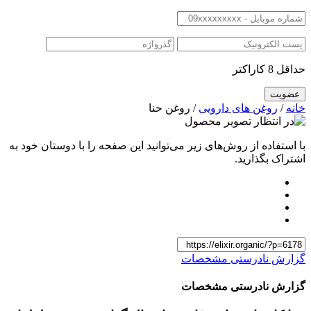
حداقل 8 کاراکتر
خانه
/
روغن های دارویی
/ روغن حنا
با استفاده از روش‌های زیر می‌توانید این صفحه را با دوستان خود به
اشتراک بگذارید.
گزارش نادرستی مشخصات
گزارش نادرستی مشخصات