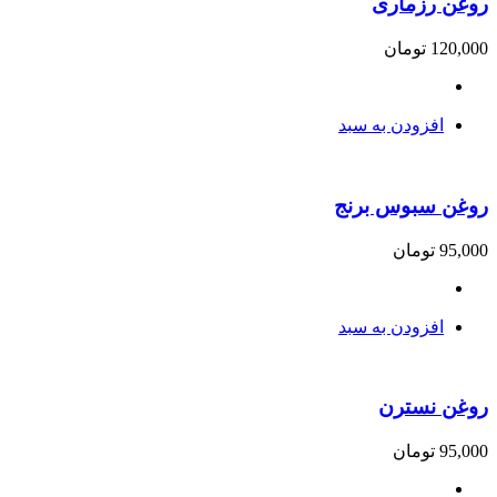
روغن رزماری
120,000
تومان
افزودن به سبد
روغن سبوس برنج
95,000
تومان
افزودن به سبد
روغن نسترن
95,000
تومان