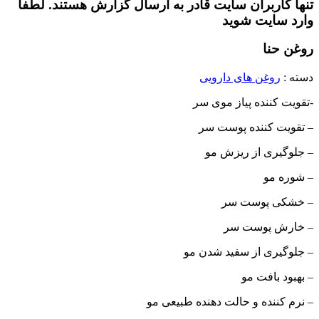
تنها کاربران سایت قادر به ارسال گزارش هستند. لطفا
وارد سایت شوید
روغن حنا
دسته :
روغن های دارویی
-تقویت کننده پیاز موی سر
– تقویت کننده پوست سر
– جلوگیری از ریزش مو
– شوره مو
– خشکی پوست سر
– خارش پوست سر
– جلوگیری از سفید شدن مو
– بهبود بافت مو
– نرم کننده و حالت دهنده طبیعی مو